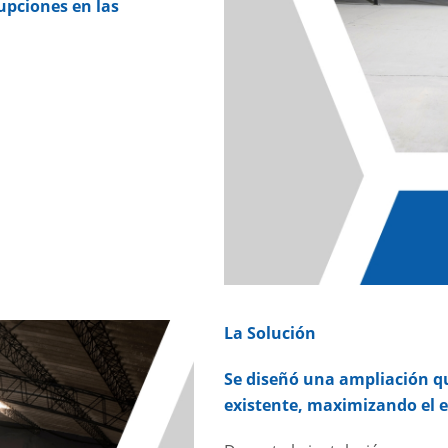
upciones en las
La Solución
Se diseñó una ampliación qu
existente, maximizando el e