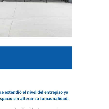
e extendió el nivel del entrepiso ya
spacio sin alterar su funcionalidad.