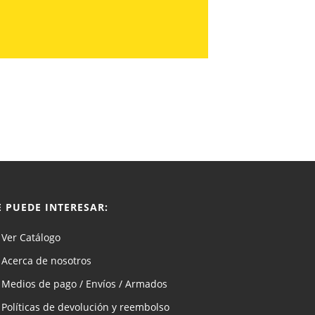
E PUEDE INTERESAR:
Ver Catálogo
Acerca de nosotros
Medios de pago / Envíos / Armados
Políticas de devolución y reembolso