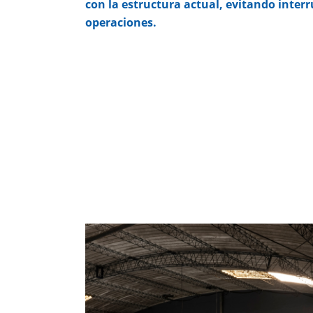
con la estructura actual, evitando interr
operaciones.