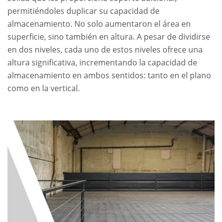
permitiéndoles duplicar su capacidad de
almacenamiento. No solo aumentaron el área en
superficie, sino también en altura. A pesar de dividirse
en dos niveles, cada uno de estos niveles ofrece una
altura significativa, incrementando la capacidad de
almacenamiento en ambos sentidos: tanto en el plano
como en la vertical.