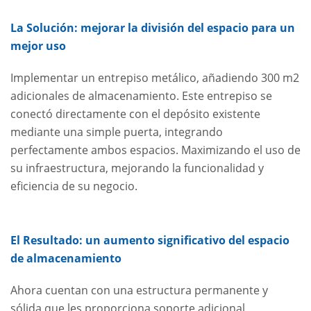
La Solución: mejorar la división del espacio para un
mejor uso
Implementar un entrepiso metálico, añadiendo 300 m2
adicionales de almacenamiento. Este entrepiso se
conectó directamente con el depósito existente
mediante una simple puerta, integrando
perfectamente ambos espacios. Maximizando el uso de
su infraestructura, mejorando la funcionalidad y
eficiencia de su negocio.
El Resultado: un aumento significativo del espacio
de almacenamiento
Ahora cuentan con una estructura permanente y
sólida que les proporciona soporte adicional,