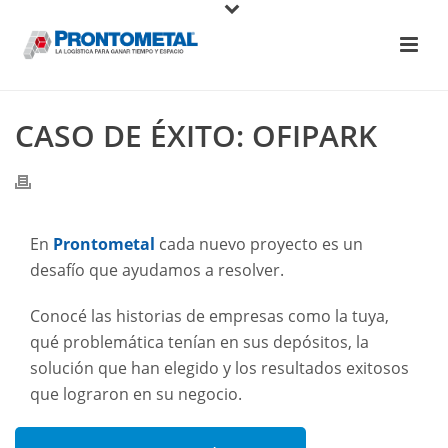
CASO DE ÉXITO: OFIPARK
En
Prontometal
cada nuevo proyecto es un
desafío que ayudamos a resolver.
Conocé las historias de empresas como la tuya,
qué problemática tenían en sus depósitos, la
solución que han elegido y los resultados exitosos
que lograron en su negocio.