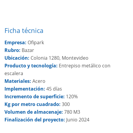
Ficha técnica
Empresa:
Ofipark
Rubro:
Bazar
Ubicación:
Colonia 1280, Montevideo
Producto y tecnología:
Entrepiso metálico con
escalera
Materiales:
Acero
Implementación:
45 días
Incremento de superficie:
120%
Kg por metro cuadrado
:
300
Volumen de almacenaje:
780 M3
Finalización del proyecto:
Junio 2024