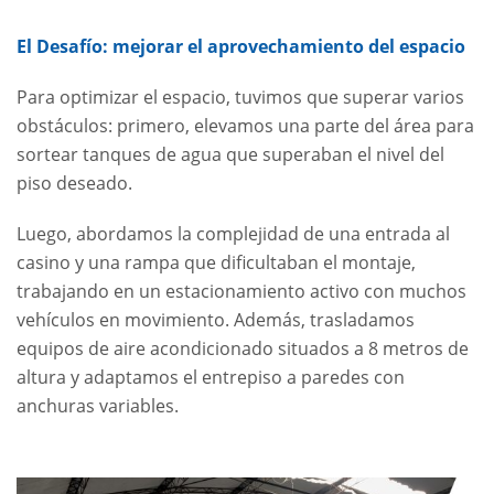
El Desafío: mejorar el aprovechamiento del espacio
Para optimizar el espacio, tuvimos que superar varios
obstáculos: primero, elevamos una parte del área para
sortear tanques de agua que superaban el nivel del
piso deseado.
Luego, abordamos la complejidad de una entrada al
casino y una rampa que dificultaban el montaje,
trabajando en un estacionamiento activo con muchos
vehículos en movimiento. Además, trasladamos
equipos de aire acondicionado situados a 8 metros de
altura y adaptamos el entrepiso a paredes con
anchuras variables.