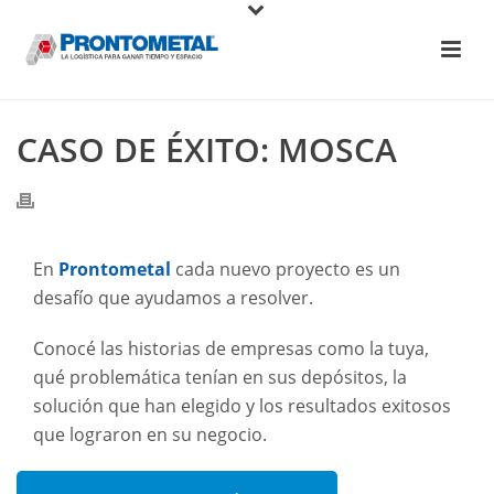
CASO DE ÉXITO: MOSCA
En
Prontometal
cada nuevo proyecto es un
desafío que ayudamos a resolver.
Conocé las historias de empresas como la tuya,
qué problemática tenían en sus depósitos, la
solución que han elegido y los resultados exitosos
que lograron en su negocio.