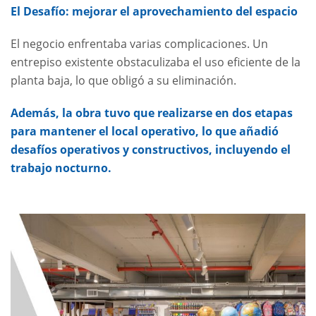
El Desafío: mejorar el aprovechamiento del espacio
El negocio enfrentaba varias complicaciones. Un
entrepiso existente obstaculizaba el uso eficiente de la
planta baja, lo que obligó a su eliminación.
Además, la obra tuvo que realizarse en dos etapas
para mantener el local operativo, lo que añadió
desafíos operativos y constructivos, incluyendo el
trabajo nocturno.