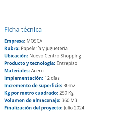
Ficha técnica
Empresa:
MOSCA
Rubro:
Papelería y juguetería
Ubicación:
Nuevo Centro Shopping
Producto y tecnología:
Entrepiso
Materiales:
Acero
Implementación:
12 días
Incremento de superficie:
80m2
Kg por metro cuadrado
:
250 Kg
Volumen de almacenaje:
360 M3
Finalización del proyecto:
Julio 2024