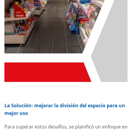
La Solución: mejorar la división del espacio para un
mejor uso
Para superar estos desafíos, se planificó un enfoque en