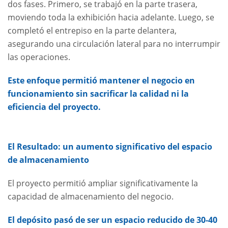
dos fases. Primero, se trabajó en la parte trasera,
moviendo toda la exhibición hacia adelante. Luego, se
completó el entrepiso en la parte delantera,
asegurando una circulación lateral para no interrumpir
las operaciones.
Este enfoque permitió mantener el negocio en
funcionamiento sin sacrificar la calidad ni la
eficiencia del proyecto.
El Resultado: un aumento significativo del espacio
de almacenamiento
El proyecto permitió ampliar significativamente la
capacidad de almacenamiento del negocio.
El depósito pasó de ser un espacio reducido de 30-40