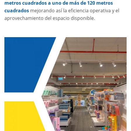
metros cuadrados a uno de más de 120 metros
cuadrados
mejorando así la eficiencia operativa y el
aprovechamiento del espacio disponible.