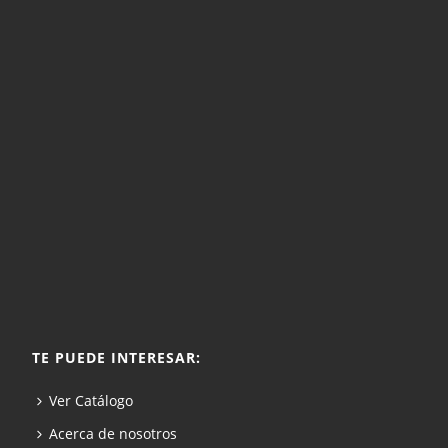
TE PUEDE INTERESAR:
Ver Catálogo
Acerca de nosotros