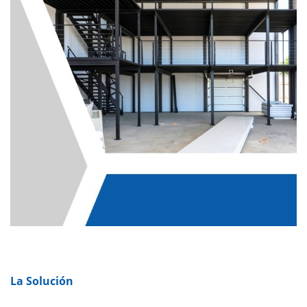
La Solución