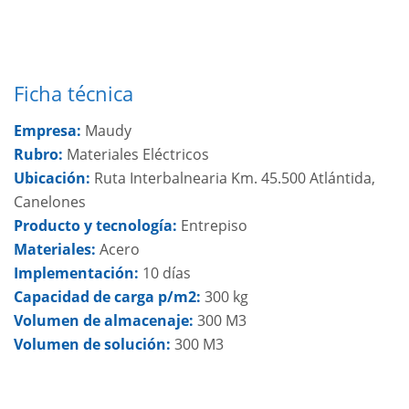
Ficha técnica
Empresa:
Maudy
Rubro:
Materiales Eléctricos
Ubicación:
Ruta Interbalnearia Km. 45.500 Atlántida,
Canelones
Producto y tecnología:
Entrepiso
Materiales:
Acero
Implementación:
10 días
Capacidad de carga p/m2:
300 kg
Volumen de almacenaje:
300 M3
Volumen de solución:
300 M3