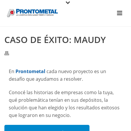
CASO DE ÉXITO: MAUDY
En
Prontometal
cada nuevo proyecto es un
desafío que ayudamos a resolver.
Conocé las historias de empresas como la tuya,
qué problemática tenían en sus depósitos, la
solución que han elegido y los resultados exitosos
que lograron en su negocio.