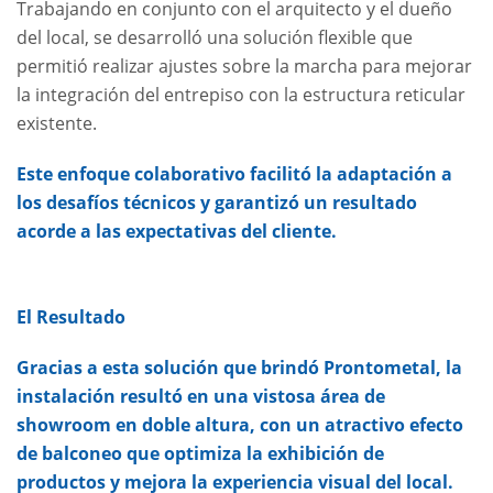
Trabajando en conjunto con el arquitecto y el dueño
del local, se desarrolló una solución flexible que
permitió realizar ajustes sobre la marcha para mejorar
la integración del entrepiso con la estructura reticular
existente.
Este enfoque colaborativo facilitó la adaptación a
los desafíos técnicos y garantizó un resultado
acorde a las expectativas del cliente.
El Resultado
Gracias a esta solución que brindó Prontometal, la
instalación resultó en una vistosa área de
showroom en doble altura, con un atractivo efecto
de balconeo que optimiza la exhibición de
productos y mejora la experiencia visual del local.