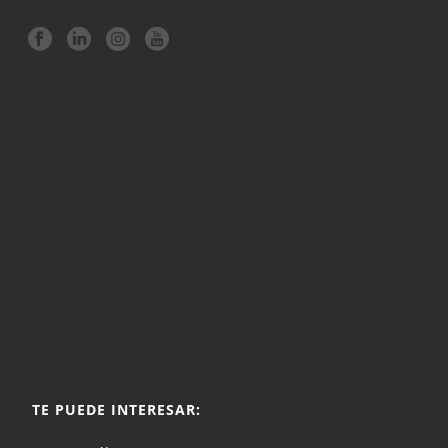
TE PUEDE INTERESAR: