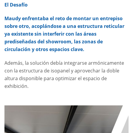
El Desafío
Maudy enfrentaba el reto de montar un entrepiso
sobre otro, acoplándose a una estructura reticular
ya existente sin interferir con las áreas
prediseñadas del showroom, las zonas de
circulación y otros espacios clave.
Además, la solución debía integrarse armónicamente
con la estructura de isopanel y aprovechar la doble
altura disponible para optimizar el espacio de
exhibición.