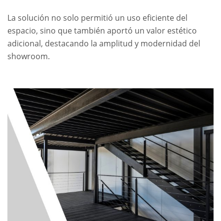
La solución no solo permitió un uso eficiente del
espacio, sino que también aportó un valor estético
adicional, destacando la amplitud y modernidad del
showroom.