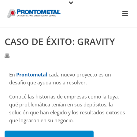
CASO DE ÉXITO: GRAVITY
En
Prontometal
cada nuevo proyecto es un
desafío que ayudamos a resolver.
Conocé las historias de empresas como la tuya,
qué problemática tenían en sus depósitos, la
solución que han elegido y los resultados exitosos
que lograron en su negocio.