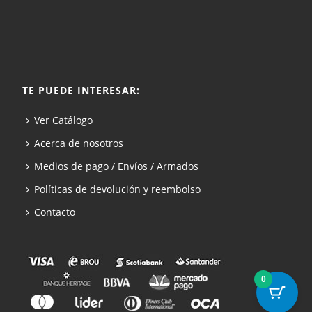
TE PUEDE INTERESAR:
Ver Catálogo
Acerca de nosotros
Medios de pago / Envíos / Armados
Políticas de devolución y reembolso
Contacto
0