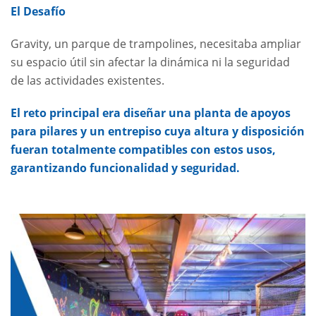
El Desafío
Gravity, un parque de trampolines, necesitaba ampliar
su espacio útil
sin afectar la dinámica ni la seguridad
de las actividades existentes.
El reto principal era diseñar una planta de apoyos
para pilares y un entrepiso cuya altura y disposición
fueran totalmente compatibles con estos usos,
garantizando funcionalidad y seguridad.