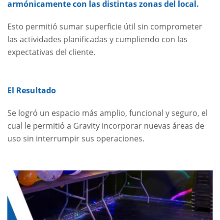
armónicamente con las distintas zonas del local.
Esto permitió sumar superficie útil sin comprometer
las actividades planificadas y cumpliendo con las
expectativas del cliente.
El Resultado
Se logró un espacio más amplio, funcional y seguro, el
cual le permitió a Gravity incorporar nuevas áreas de
uso sin interrumpir sus operaciones.